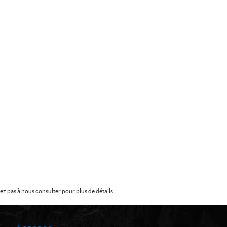
z pas à nous consulter pour plus de détails.