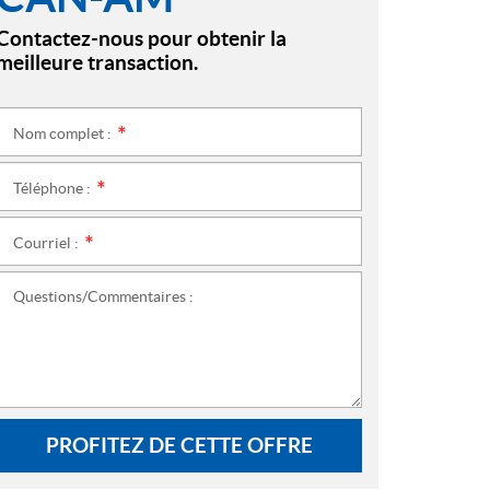
Contactez-nous pour obtenir la
meilleure transaction.
Nom complet :
*
Téléphone :
*
Courriel :
*
Questions/Commentaires :
PROFITEZ DE CETTE OFFRE