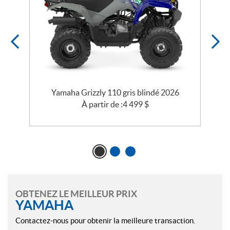
Yamaha Grizzly 110 gris blindé 2026
À partir de :
4 499
$
OBTENEZ LE MEILLEUR PRIX
YAMAHA
Contactez-nous pour obtenir la meilleure transaction.