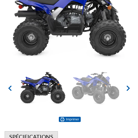
Imprimer
SPÉCIFICATIONS