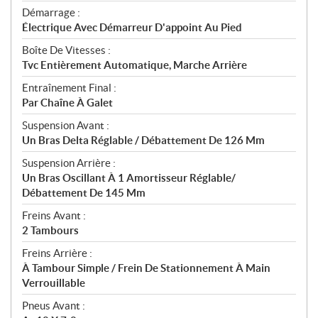
Démarrage :
Électrique Avec Démarreur D'appoint Au Pied
Boîte De Vitesses :
Tvc Entièrement Automatique, Marche Arrière
Entraînement Final :
Par Chaîne À Galet
Suspension Avant :
Un Bras Delta Réglable / Débattement De 126 Mm
Suspension Arrière :
Un Bras Oscillant À 1 Amortisseur Réglable/
Débattement De 145 Mm
Freins Avant :
2 Tambours
Freins Arrière :
À Tambour Simple / Frein De Stationnement À Main
Verrouillable
Pneus Avant :