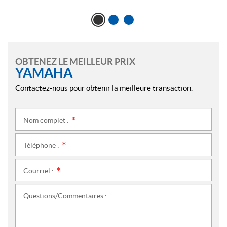
OBTENEZ LE MEILLEUR PRIX
YAMAHA
Contactez-nous pour obtenir la meilleure transaction.
Nom complet :
*
Téléphone :
*
Courriel :
*
Questions/Commentaires :