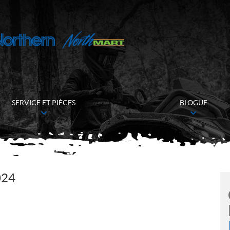
SERVICE ET PIÈCES
BLOGUE
024