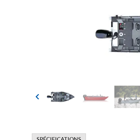
SPÉCIFICATIONS