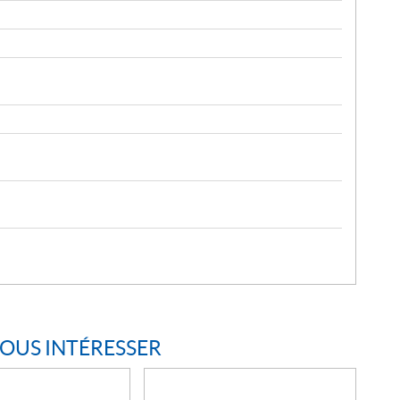
VOUS INTÉRESSER