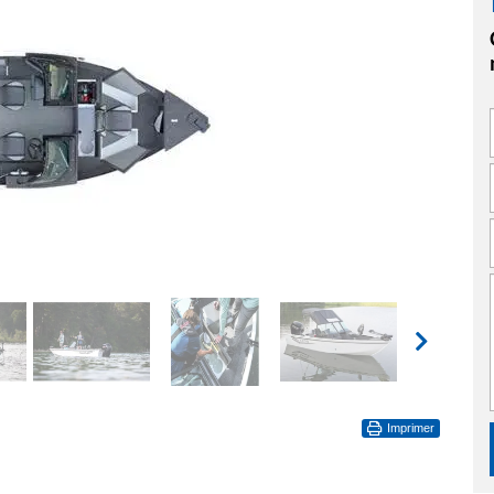
Imprimer