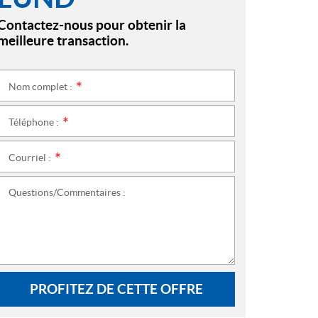
Contactez-nous pour obtenir la
meilleure transaction.
Nom complet :
*
Téléphone :
*
Courriel :
*
Questions/Commentaires :
PROFITEZ DE CETTE OFFRE