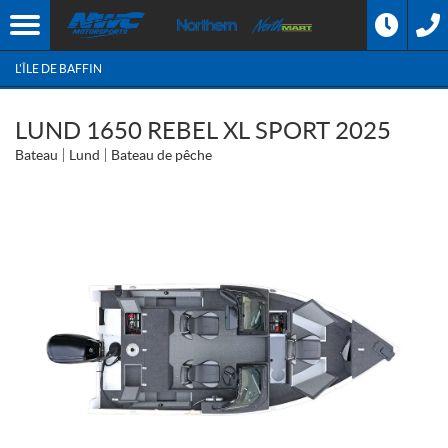
L'ÎLE DE BAFFIN
LUND 1650 REBEL XL SPORT 2025
Bateau
Lund
Bateau de pêche