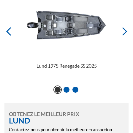
Lund 1975 Renegade SS 2025
OBTENEZ LE MEILLEUR PRIX
LUND
Contactez-nous pour obtenir la meilleure transaction.