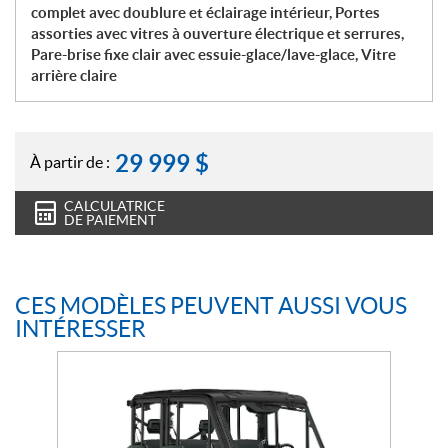
complet avec doublure et éclairage intérieur, Portes
assorties avec vitres à ouverture électrique et serrures,
Pare-brise fixe clair avec essuie-glace/lave-glace, Vitre
arrière claire
29 999
$
À partir de :
CALCULATRICE
DE PAIEMENT
CES MODÈLES PEUVENT AUSSI VOUS
INTÉRESSER