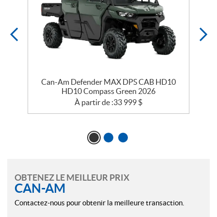
Can-Am Defender MAX DPS CAB HD10
HD10 Compass Green 2026
À partir de :
33 999
$
OBTENEZ LE MEILLEUR PRIX
CAN-AM
Contactez-nous pour obtenir la meilleure transaction.