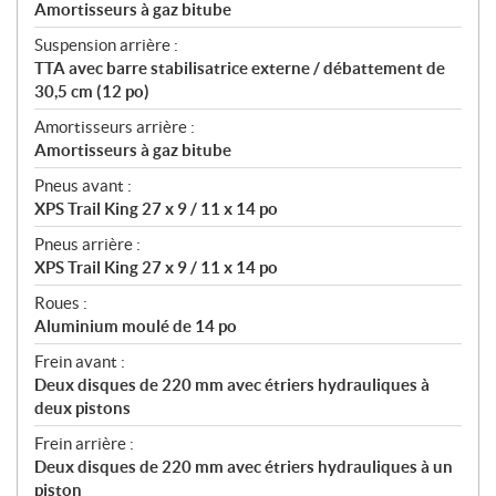
Amortisseurs à gaz bitube
Suspension arrière :
TTA avec barre stabilisatrice externe / débattement de
30,5 cm (12 po)
Amortisseurs arrière :
Amortisseurs à gaz bitube
Pneus avant :
XPS Trail King 27 x 9 / 11 x 14 po
Pneus arrière :
XPS Trail King 27 x 9 / 11 x 14 po
Roues :
Aluminium moulé de 14 po
Frein avant :
Deux disques de 220 mm avec étriers hydrauliques à
deux pistons
Frein arrière :
Deux disques de 220 mm avec étriers hydrauliques à un
piston