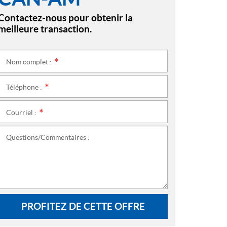
Contactez-nous pour obtenir la
meilleure transaction.
Nom complet :
*
Téléphone :
*
Courriel :
*
Questions/Commentaires :
PROFITEZ DE CETTE OFFRE