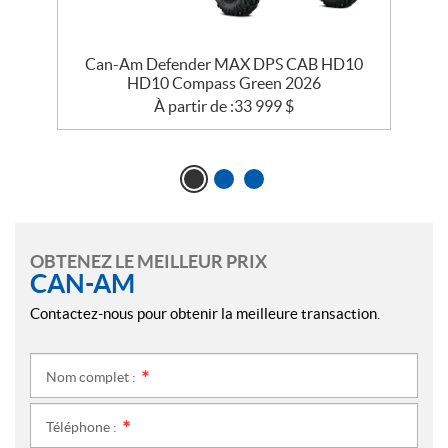
Can-Am Defender MAX DPS CAB HD10
HD10 Compass Green 2026
À partir de :
33 999
$
OBTENEZ LE MEILLEUR PRIX
CAN-AM
Contactez-nous pour obtenir la meilleure transaction.
Nom complet :
*
Téléphone :
*