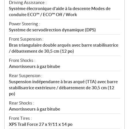
Driving Assistance :
Système électronique d’aide à la descente Modes de
conduite ECO™ / ECO™ Off / Work
Power Steering :
Système de servodirection dynamique (DPS)
Front Suspension :
Bras triangulaire double arqués avec barre stabilisatrice
/ débattement de 30,5 cm (12 po)
Front Shocks :
Amortisseurs à gaz bitube
Rear Suspension :
Suspension indépendante à bras arqué (TTA) avec barre
stabilisatrice extérieure / débattement de 30,5 cm (12
po)
Rear Shocks :
Amortisseurs à gaz bitube
Front Tires :
XPS Trail Force 27 x 9/11 x 14 po