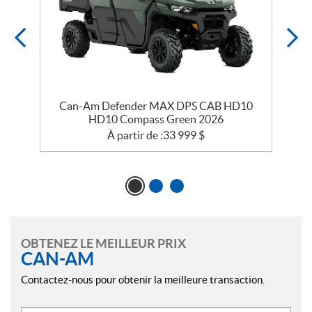
Can-Am Defender MAX DPS CAB HD10
HD10 Compass Green 2026
À partir de :
33 999
$
OBTENEZ LE MEILLEUR PRIX
CAN-AM
Contactez-nous pour obtenir la meilleure transaction.