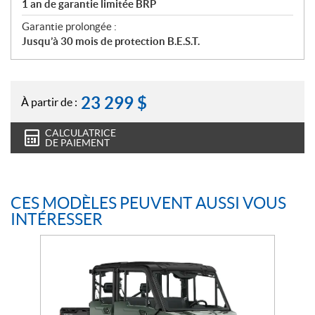
1 an de garantie limitée BRP
Garantie prolongée :
Jusqu’à 30 mois de protection B.E.S.T.
23 299
$
À partir de :
CALCULATRICE
DE PAIEMENT
CES MODÈLES PEUVENT AUSSI VOUS
INTÉRESSER