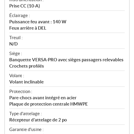
Prise CC (10-A)
Éclairage :
Puissance feu avant : 140 W
Feux arrière à DEL
Treuil :
N/D
Siège :
Banquette VERSA-PRO avec sièges passagers relevables
Crochets profilés
Volant :
Volant inclinable
Protection :
Pare-chocs avant intégré en acier
Plaque de protection centrale HMWPE
Type d'attelage :
Récepteur d’attelage de 2 po
Garantie d'usine :