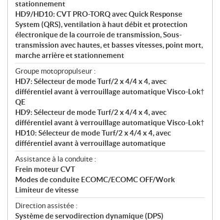
stationnement
HD9/HD10: CVT PRO-TORQ avec Quick Response
System (QRS), ventilation à haut débit et protection
électronique de la courroie de transmission, Sous-
transmission avec hautes, et basses vitesses, point mort,
marche arrière et stationnement
Groupe motopropulseur :
HD7: Sélecteur de mode Turf/2 x 4/4 x 4, avec
différentiel avant à verrouillage automatique Visco-Lok†
QE
HD9: Sélecteur de mode Turf/2 x 4/4 x 4, avec
différentiel avant à verrouillage automatique Visco-Lok†
HD10: Sélecteur de mode Turf/2 x 4/4 x 4, avec
différentiel avant à verrouillage automatique
Assistance à la conduite :
Frein moteur CVT
Modes de conduite ECOMC/ECOMC OFF/Work
Limiteur de vitesse
Direction assistée :
Système de servodirection dynamique (DPS)