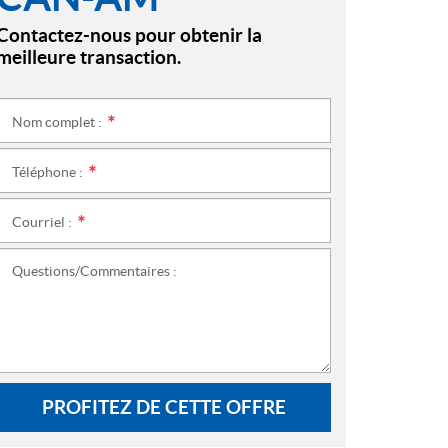
Contactez-nous pour obtenir la
meilleure transaction.
Nom complet :
*
Téléphone :
*
Courriel :
*
Questions/Commentaires :
PROFITEZ DE CETTE OFFRE