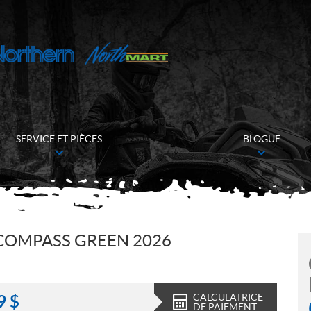
SERVICE ET PIÈCES
BLOGUE
COMPASS GREEN 2026
CALCULATRICE
9
$
DE PAIEMENT