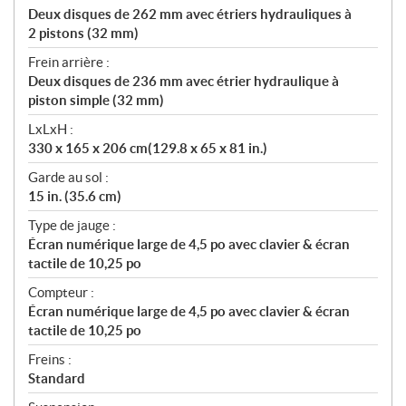
Deux disques de 262 mm avec étriers hydrauliques à
2 pistons (32 mm)
Frein arrière :
Deux disques de 236 mm avec étrier hydraulique à
piston simple (32 mm)
LxLxH :
330 x 165 x 206 cm(129.8 x 65 x 81 in.)
Garde au sol :
15 in. (35.6 cm)
Type de jauge :
Écran numérique large de 4,5 po avec clavier & écran
tactile de 10,25 po
Compteur :
Écran numérique large de 4,5 po avec clavier & écran
tactile de 10,25 po
Freins :
Standard