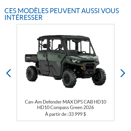
CES MODÈLES PEUVENT AUSSI VOUS
INTÉRESSER
Can-Am Defender MAX DPS CAB HD10
HD10 Compass Green 2026
À partir de :
33 999
$