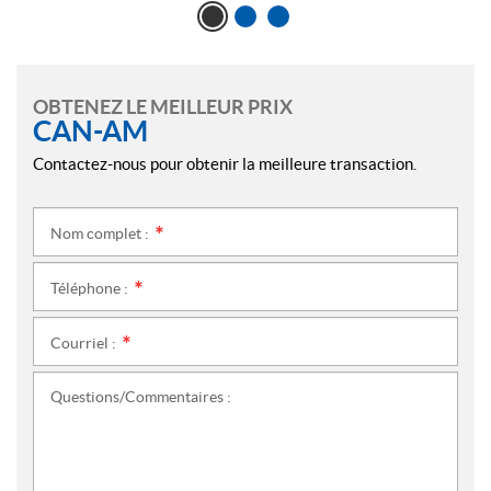
OBTENEZ LE MEILLEUR PRIX
CAN-AM
Contactez-nous pour obtenir la meilleure transaction.
Nom complet :
*
Téléphone :
*
Courriel :
*
Questions/Commentaires :