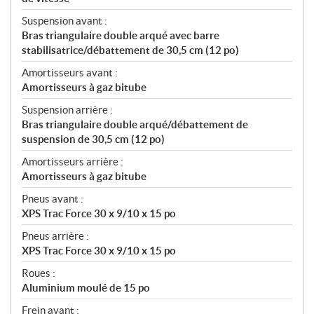
Suspension avant :
Bras triangulaire double arqué avec barre
stabilisatrice/débattement de 30,5 cm (12 po)
Amortisseurs avant :
Amortisseurs à gaz bitube
Suspension arrière :
Bras triangulaire double arqué/débattement de
suspension de 30,5 cm (12 po)
Amortisseurs arrière :
Amortisseurs à gaz bitube
Pneus avant :
XPS Trac Force 30 x 9/10 x 15 po
Pneus arrière :
XPS Trac Force 30 x 9/10 x 15 po
Roues :
Aluminium moulé de 15 po
Frein avant :