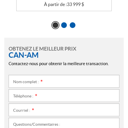
À partir de :
33 999
$
OBTENEZ LE MEILLEUR PRIX
CAN-AM
Contactez-nous pour obtenir la meilleure transaction.
Nom complet :
*
Téléphone :
*
Courriel :
*
Questions/Commentaires :