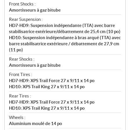
Front Shocks :
Amortisseurs à gaz bitube
Rear Suspension :
HD7-HD9: Suspension indépendante (TTA) avec barre
stabilisatrice extérieure/débattement de 25,4 cm (10 po)
HD10: Suspension indépendante à bras arqué (TTA) avec
barre stabilisatrice extérieure / débattement de 27,9 cm
(11 po)
Rear Shocks :
Amortisseurs à gaz bitube
Front Tires :
HD7-HD9: XPS Trail Force 27 x 9/11 x 14 po
HD10: XPS Trail King 27 x 9/11 x 14 po
Rear Tires :
HD7-HD9: XPS Trail Force 27 x 9/11 x 14 po
HD10: XPS Trail King 27 x 9/11 x 14 po
Wheels :
Aluminium moulé de 14 po