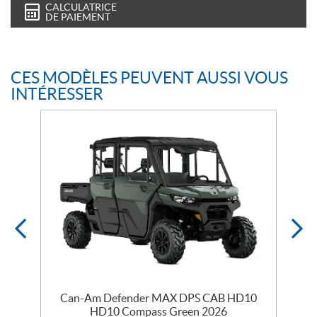
CALCULATRICE
DE PAIEMENT
CES MODÈLES PEUVENT AUSSI VOUS
INTÉRESSER
Can-Am Defender MAX DPS CAB HD10
HD10 Compass Green 2026