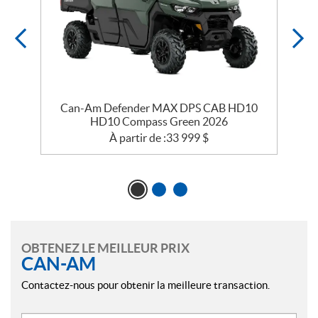
Can-Am Defender MAX DPS CAB HD10
HD10 Compass Green 2026
À partir de :
33 999
$
OBTENEZ LE MEILLEUR PRIX
CAN-AM
Contactez-nous pour obtenir la meilleure transaction.