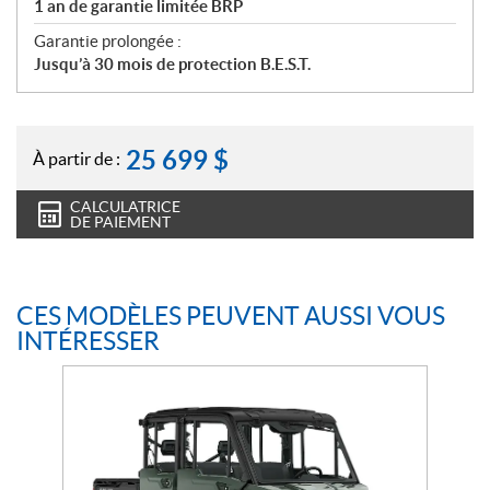
1 an de garantie limitée BRP
Garantie prolongée :
Jusqu’à 30 mois de protection B.E.S.T.
25 699
$
À partir de :
CALCULATRICE
DE PAIEMENT
CES MODÈLES PEUVENT AUSSI VOUS
INTÉRESSER