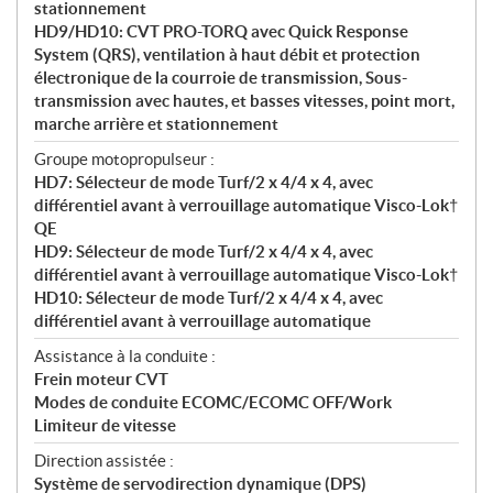
stationnement
HD9/HD10: CVT PRO-TORQ avec Quick Response
System (QRS), ventilation à haut débit et protection
électronique de la courroie de transmission, Sous-
transmission avec hautes, et basses vitesses, point mort,
marche arrière et stationnement
Groupe motopropulseur :
HD7: Sélecteur de mode Turf/2 x 4/4 x 4, avec
différentiel avant à verrouillage automatique Visco-Lok†
QE
HD9: Sélecteur de mode Turf/2 x 4/4 x 4, avec
différentiel avant à verrouillage automatique Visco-Lok†
HD10: Sélecteur de mode Turf/2 x 4/4 x 4, avec
différentiel avant à verrouillage automatique
Assistance à la conduite :
Frein moteur CVT
Modes de conduite ECOMC/ECOMC OFF/Work
Limiteur de vitesse
Direction assistée :
Système de servodirection dynamique (DPS)