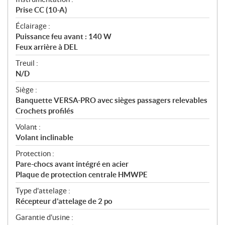
Prise CC (10-A)
Éclairage :
Puissance feu avant : 140 W
Feux arrière à DEL
Treuil :
N/D
Siège :
Banquette VERSA-PRO avec sièges passagers relevables
Crochets profilés
Volant :
Volant inclinable
Protection :
Pare-chocs avant intégré en acier
Plaque de protection centrale HMWPE
Type d'attelage :
Récepteur d’attelage de 2 po
Garantie d'usine :