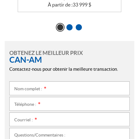
À partir de :
33 999
$
OBTENEZ LE MEILLEUR PRIX
CAN-AM
Contactez-nous pour obtenir la meilleure transaction.
Nom complet :
*
Téléphone :
*
Courriel :
*
Questions/Commentaires :