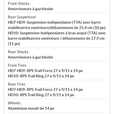
Front Shocks :
Amortisseurs à gaz bitube
Rear Suspension :
HD7-HD9: Suspension indépendante (TTA) avec barre
stabilisatrice extérieure/débattement de 25,4 cm (10 po)
HD10: Suspension indépendante à bras arqué (TTA) avec
barre stabilisatrice extérieure / débattement de 27,9 cm
(11 po)
Rear Shocks :
Amortisseurs à gaz bitube
Front Tires :
HD7-HD9: XPS Trail Force 27 x 9/11 x 14 po
HD10: XPS Trail King 27 x 9/11 x 14 po
Rear Tires :
HD7-HD9: XPS Trail Force 27 x 9/11 x 14 po
HD10: XPS Trail King 27 x 9/11 x 14 po
Wheels :
Aluminium moulé de 14 po