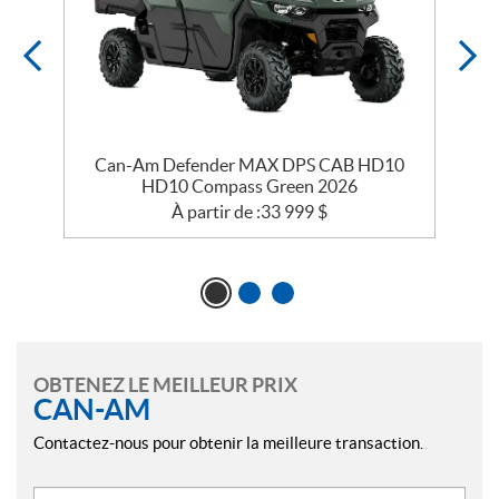
Can-Am Defender MAX DPS CAB HD10
HD10 Compass Green 2026
À partir de :
33 999
$
OBTENEZ LE MEILLEUR PRIX
CAN-AM
Contactez-nous pour obtenir la meilleure transaction.