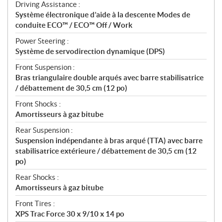
Driving Assistance :
Système électronique d’aide à la descente Modes de
conduite ECO™ / ECO™ Off / Work
Power Steering :
Système de servodirection dynamique (DPS)
Front Suspension :
Bras triangulaire double arqués avec barre stabilisatrice
/ débattement de 30,5 cm (12 po)
Front Shocks :
Amortisseurs à gaz bitube
Rear Suspension :
Suspension indépendante à bras arqué (TTA) avec barre
stabilisatrice extérieure / débattement de 30,5 cm (12
po)
Rear Shocks :
Amortisseurs à gaz bitube
Front Tires :
XPS Trac Force 30 x 9/10 x 14 po