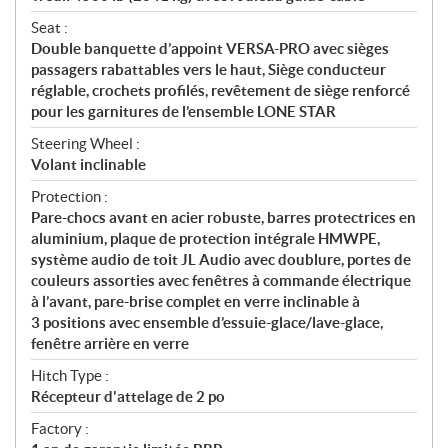
Seat :
Double banquette d’appoint VERSA-PRO avec sièges
passagers rabattables vers le haut, Siège conducteur
réglable, crochets profilés, revêtement de siège renforcé
pour les garnitures de l’ensemble LONE STAR
Steering Wheel :
Volant inclinable
Protection :
Pare-chocs avant en acier robuste, barres protectrices en
aluminium, plaque de protection intégrale HMWPE,
système audio de toit JL Audio avec doublure, portes de
couleurs assorties avec fenêtres à commande électrique
à l’avant, pare-brise complet en verre inclinable à
3 positions avec ensemble d’essuie-glace/lave-glace,
fenêtre arrière en verre
Hitch Type :
Récepteur d'attelage de 2 po
Factory :