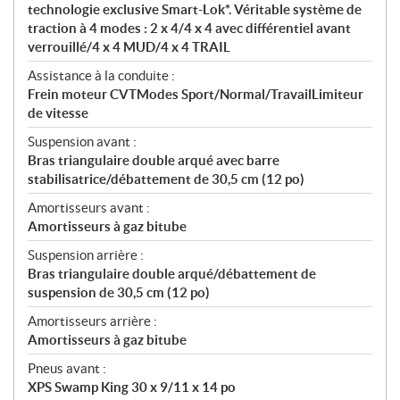
technologie exclusive Smart-Lok*. Véritable système de
traction à 4 modes : 2 x 4/4 x 4 avec différentiel avant
verrouillé/4 x 4 MUD/4 x 4 TRAIL
Assistance à la conduite :
Frein moteur CVTModes Sport/Normal/TravailLimiteur
de vitesse
Suspension avant :
Bras triangulaire double arqué avec barre
stabilisatrice/débattement de 30,5 cm (12 po)
Amortisseurs avant :
Amortisseurs à gaz bitube
Suspension arrière :
Bras triangulaire double arqué/débattement de
suspension de 30,5 cm (12 po)
Amortisseurs arrière :
Amortisseurs à gaz bitube
Pneus avant :
XPS Swamp King 30 x 9/11 x 14 po