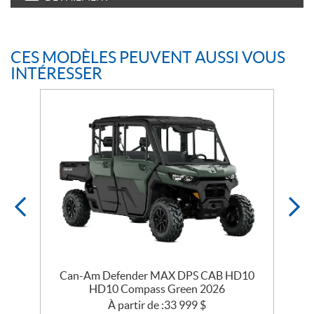
CES MODÈLES PEUVENT AUSSI VOUS
INTÉRESSER
Can-Am Defender MAX DPS CAB HD10
HD10 Compass Green 2026
À partir de :
33 999
$