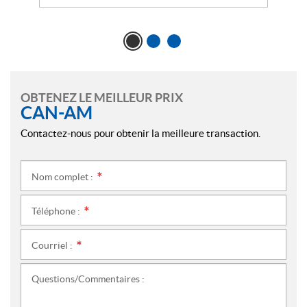
OBTENEZ LE MEILLEUR PRIX
CAN-AM
Contactez-nous pour obtenir la meilleure transaction.
Nom complet :
*
Téléphone :
*
Courriel :
*
Questions/Commentaires :