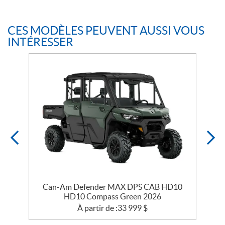
CES MODÈLES PEUVENT AUSSI VOUS
INTÉRESSER
Can-Am Defender MAX DPS CAB HD10
HD10 Compass Green 2026
À partir de :
33 999
$