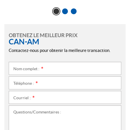
OBTENEZ LE MEILLEUR PRIX
CAN-AM
Contactez-nous pour obtenir la meilleure transaction.
Nom complet :
*
Téléphone :
*
Courriel :
*
Questions/Commentaires :