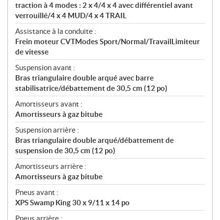
traction à 4 modes : 2 x 4/4 x 4 avec différentiel avant
verrouillé/4 x 4 MUD/4 x 4 TRAIL
Assistance à la conduite :
Frein moteur CVTModes Sport/Normal/TravailLimiteur
de vitesse
Suspension avant :
Bras triangulaire double arqué avec barre
stabilisatrice/débattement de 30,5 cm (12 po)
Amortisseurs avant :
Amortisseurs à gaz bitube
Suspension arrière :
Bras triangulaire double arqué/débattement de
suspension de 30,5 cm (12 po)
Amortisseurs arrière :
Amortisseurs à gaz bitube
Pneus avant :
XPS Swamp King 30 x 9/11 x 14 po
Pneus arrière :