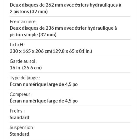
Deux disques de 262 mm avec étriers hydrauliques à
2 pistons (32 mm)
Frein arrière :
Deux disques de 236 mm avec étrier hydraulique à
piston simple (32 mm)
LxLxH :
330 x 165 x 206 cm(129.8 x 65 x 81 in.)
Garde au sol :
16 in. (35.6 cm)
Type de jauge :
Écran numérique large de 4,5 po
Compteur :
Écran numérique large de 4,5 po
Freins :
Standard
Suspension :
Standard