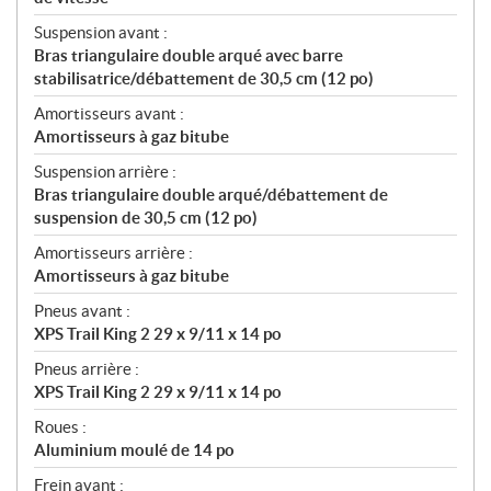
Suspension avant :
Bras triangulaire double arqué avec barre
stabilisatrice/débattement de 30,5 cm (12 po)
Amortisseurs avant :
Amortisseurs à gaz bitube
Suspension arrière :
Bras triangulaire double arqué/débattement de
suspension de 30,5 cm (12 po)
Amortisseurs arrière :
Amortisseurs à gaz bitube
Pneus avant :
XPS Trail King 2 29 x 9/11 x 14 po
Pneus arrière :
XPS Trail King 2 29 x 9/11 x 14 po
Roues :
Aluminium moulé de 14 po
Frein avant :