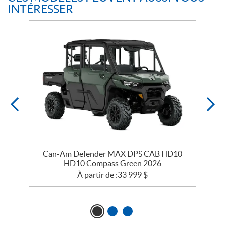
INTÉRESSER
Can-Am Defender MAX DPS CAB HD10
HD10 Compass Green 2026
À partir de :
33 999
$