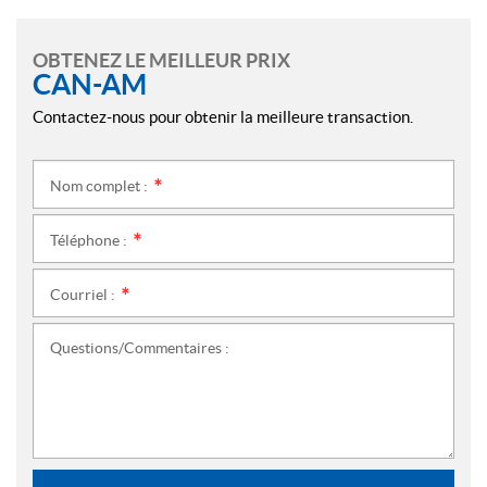
OBTENEZ LE MEILLEUR PRIX
CAN-AM
Contactez-nous pour obtenir la meilleure transaction.
Nom complet :
*
Téléphone :
*
Courriel :
*
Questions/Commentaires :