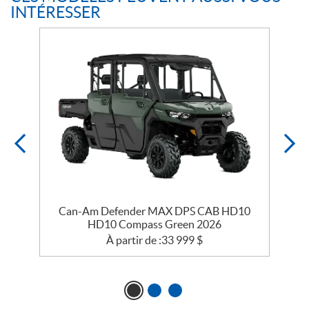
INTÉRESSER
Can-Am Defender MAX DPS CAB HD10
HD10 Compass Green 2026
À partir de :
33 999
$