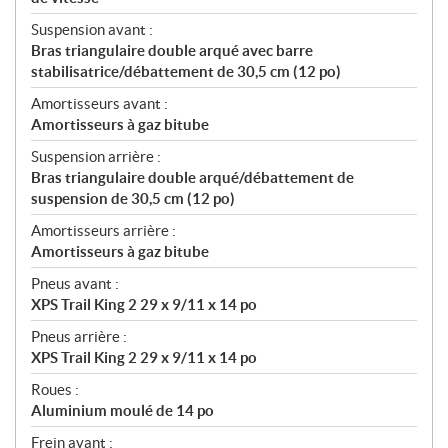
Suspension avant :
Bras triangulaire double arqué avec barre
stabilisatrice/débattement de 30,5 cm (12 po)
Amortisseurs avant :
Amortisseurs à gaz bitube
Suspension arrière :
Bras triangulaire double arqué/débattement de
suspension de 30,5 cm (12 po)
Amortisseurs arrière :
Amortisseurs à gaz bitube
Pneus avant :
XPS Trail King 2 29 x 9/11 x 14 po
Pneus arrière :
XPS Trail King 2 29 x 9/11 x 14 po
Roues :
Aluminium moulé de 14 po
Frein avant :