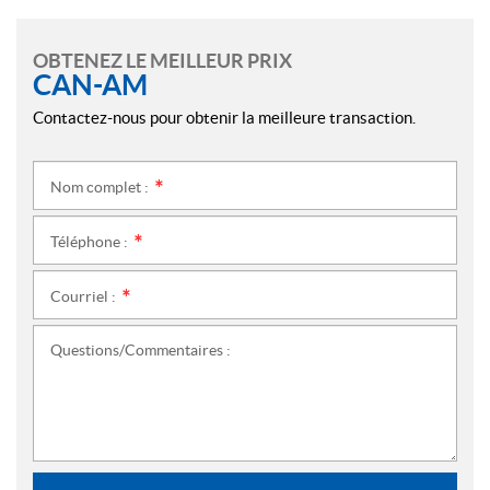
OBTENEZ LE MEILLEUR PRIX
CAN-AM
Contactez-nous pour obtenir la meilleure transaction.
Nom complet :
*
Téléphone :
*
Courriel :
*
Questions/Commentaires :