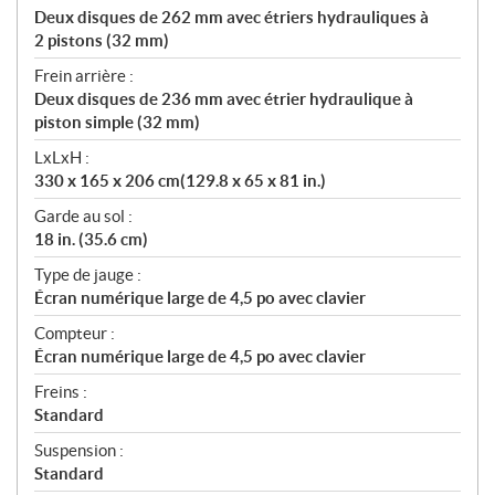
Deux disques de 262 mm avec étriers hydrauliques à
2 pistons (32 mm)
Frein arrière :
Deux disques de 236 mm avec étrier hydraulique à
piston simple (32 mm)
LxLxH :
330 x 165 x 206 cm(129.8 x 65 x 81 in.)
Garde au sol :
18 in. (35.6 cm)
Type de jauge :
Écran numérique large de 4,5 po avec clavier
Compteur :
Écran numérique large de 4,5 po avec clavier
Freins :
Standard
Suspension :
Standard