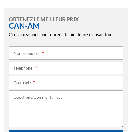
OBTENEZ LE MEILLEUR PRIX
CAN-AM
Contactez-nous pour obtenir la meilleure transaction.
Nom complet :
*
Téléphone :
*
Courriel :
*
Questions/Commentaires :