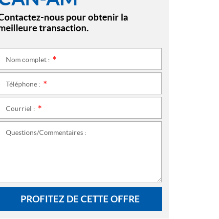
Contactez-nous pour obtenir la
meilleure transaction.
Nom complet :
*
Téléphone :
*
Courriel :
*
Questions/Commentaires :
PROFITEZ DE CETTE OFFRE