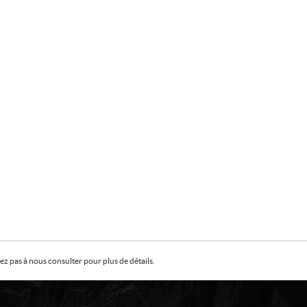
z pas à nous consulter pour plus de détails.