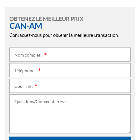
OBTENEZ LE MEILLEUR PRIX
CAN-AM
Contactez-nous pour obtenir la meilleure transaction.
Nom complet :
*
Téléphone :
*
Courriel :
*
Questions/Commentaires :