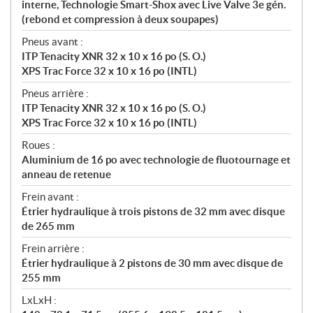
interne, Technologie Smart-Shox avec Live Valve 3e gén.
(rebond et compression à deux soupapes)
Pneus avant :
ITP Tenacity XNR 32 x 10 x 16 po (S. O.)
XPS Trac Force 32 x 10 x 16 po (INTL)
Pneus arrière :
ITP Tenacity XNR 32 x 10 x 16 po (S. O.)
XPS Trac Force 32 x 10 x 16 po (INTL)
Roues :
Aluminium de 16 po avec technologie de fluotournage et
anneau de retenue
Frein avant :
Étrier hydraulique à trois pistons de 32 mm avec disque
de 265 mm
Frein arrière :
Étrier hydraulique à 2 pistons de 30 mm avec disque de
255 mm
LxLxH :