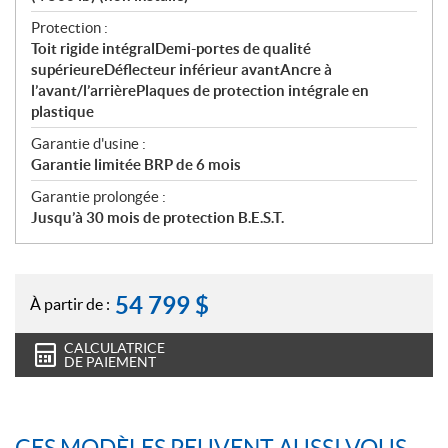
Protection :
Toit rigide intégralDemi-portes de qualité
supérieureDéflecteur inférieur avantAncre à
l’avant/l’arrièrePlaques de protection intégrale en
plastique
Garantie d'usine :
Garantie limitée BRP de 6 mois
Garantie prolongée :
Jusqu’à 30 mois de protection B.E.S.T.
54 799
$
À partir de :
CALCULATRICE
DE PAIEMENT