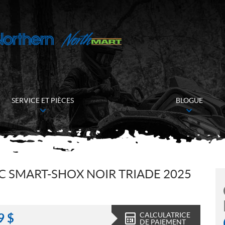
SERVICE ET PIÈCES
BLOGUE
C SMART-SHOX NOIR TRIADE 2025
CALCULATRICE
9
$
DE PAIEMENT