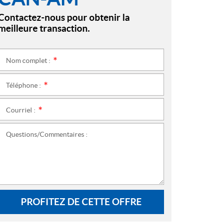
Contactez-nous pour obtenir la
meilleure transaction.
Nom complet :
*
Téléphone :
*
Courriel :
*
Questions/Commentaires :
PROFITEZ DE CETTE OFFRE