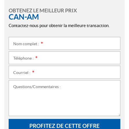
OBTENEZ LE MEILLEUR PRIX
CAN-AM
Contactez-nous pour obtenir la meilleure transaction.
Nom complet :
*
Téléphone :
*
Courriel :
*
Questions/Commentaires :
PROFITEZ DE CETTE OFFRE