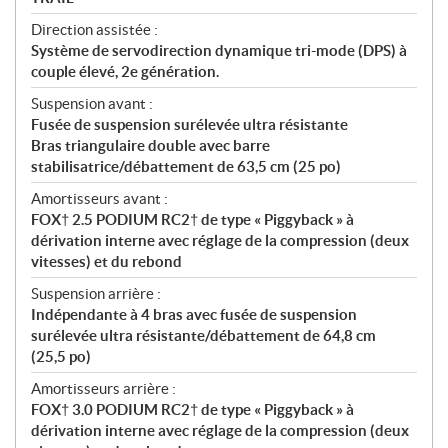
Direction assistée :
Système de servodirection dynamique tri-mode (DPS) à
couple élevé, 2e génération.
Suspension avant :
Fusée de suspension surélevée ultra résistante
Bras triangulaire double avec barre
stabilisatrice/débattement de 63,5 cm (25 po)
Amortisseurs avant :
FOX† 2.5 PODIUM RC2† de type « Piggyback » à
dérivation interne avec réglage de la compression (deux
vitesses) et du rebond
Suspension arrière :
Indépendante à 4 bras avec fusée de suspension
surélevée ultra résistante/débattement de 64,8 cm
(25,5 po)
Amortisseurs arrière :
FOX† 3.0 PODIUM RC2† de type « Piggyback » à
dérivation interne avec réglage de la compression (deux