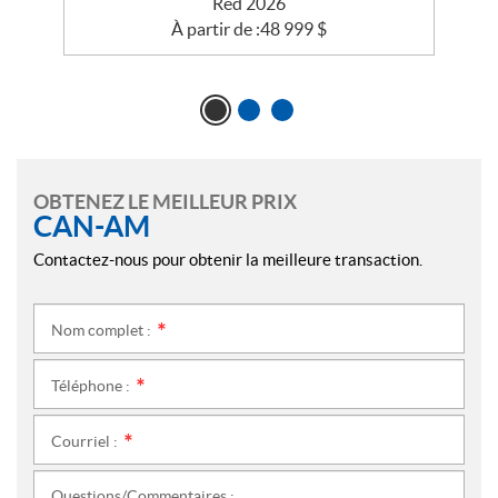
Red 2026
À partir de :
48 999
$
OBTENEZ LE MEILLEUR PRIX
CAN-AM
Contactez-nous pour obtenir la meilleure transaction.
Nom complet :
*
Téléphone :
*
Courriel :
*
Questions/Commentaires :