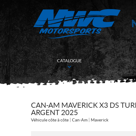
CATALOGUE
CAN-AM MAVERICK X3 DS TU
ARGENT 2025
Véhicule côte à côte
Can-Am
Maverick