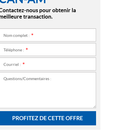
Contactez-nous pour obtenir la
meilleure transaction.
Nom complet :
*
Téléphone :
*
Courriel :
*
Questions/Commentaires :
PROFITEZ DE CETTE OFFRE