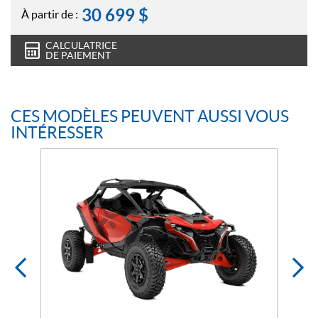
30 699
$
À partir de :
CALCULATRICE
DE PAIEMENT
CES MODÈLES PEUVENT AUSSI VOUS
INTÉRESSER