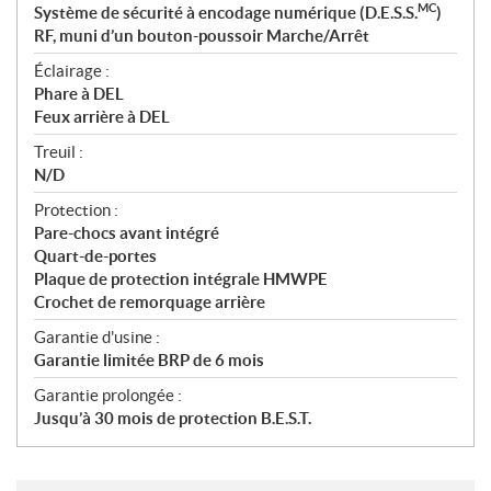
MC
Système de sécurité à encodage numérique (D.E.S.S.
)
RF, muni d’un bouton-poussoir Marche/Arrêt
Éclairage :
Phare à DEL
Feux arrière à DEL
Treuil :
N/D
Protection :
Pare-chocs avant intégré
Quart-de-portes
Plaque de protection intégrale HMWPE
Crochet de remorquage arrière
Garantie d'usine :
Garantie limitée BRP de 6 mois
Garantie prolongée :
Jusqu’à 30 mois de protection B.E.S.T.