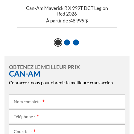
e
Can-Am Maverick R X 999T DCT Legion
Red 2026
À partir de :
48 999
$
OBTENEZ LE MEILLEUR PRIX
CAN-AM
Contactez-nous pour obtenir la meilleure transaction.
Nom complet :
*
Téléphone :
*
Courriel :
*