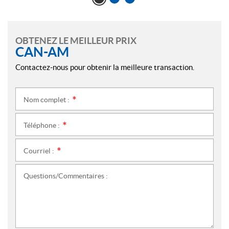
OBTENEZ LE MEILLEUR PRIX
CAN-AM
Contactez-nous pour obtenir la meilleure transaction.
Nom complet :
*
Téléphone :
*
Courriel :
*
Questions/Commentaires :