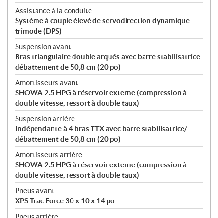
Assistance à la conduite :
Système à couple élevé de servodirection dynamique
trimode (DPS)
Suspension avant :
Bras triangulaire double arqués avec barre stabilisatrice
débattement de 50,8 cm (20 po)
Amortisseurs avant :
SHOWA 2.5 HPG à réservoir externe (compression à
double vitesse, ressort à double taux)
Suspension arrière :
Indépendante à 4 bras TTX avec barre stabilisatrice/
débattement de 50,8 cm (20 po)
Amortisseurs arrière :
SHOWA 2.5 HPG à réservoir externe (compression à
double vitesse, ressort à double taux)
Pneus avant :
XPS Trac Force 30 x 10 x 14 po
Pneus arrière :