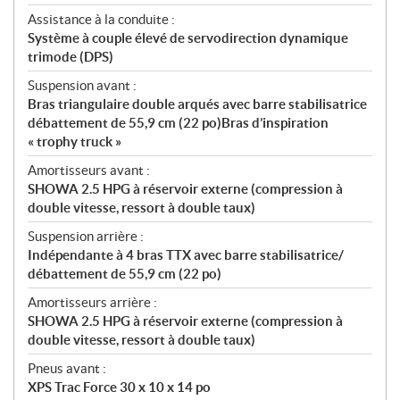
Assistance à la conduite :
Système à couple élevé de servodirection dynamique
trimode (DPS)
Suspension avant :
Bras triangulaire double arqués avec barre stabilisatrice
débattement de 55,9 cm (22 po)Bras d’inspiration
« trophy truck »
Amortisseurs avant :
SHOWA 2.5 HPG à réservoir externe (compression à
double vitesse, ressort à double taux)
Suspension arrière :
Indépendante à 4 bras TTX avec barre stabilisatrice/
débattement de 55,9 cm (22 po)
Amortisseurs arrière :
SHOWA 2.5 HPG à réservoir externe (compression à
double vitesse, ressort à double taux)
Pneus avant :
XPS Trac Force 30 x 10 x 14 po