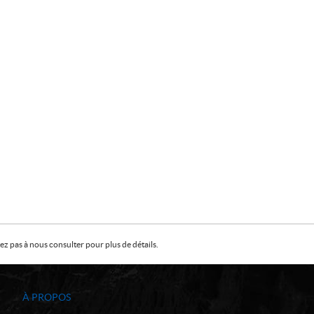
z pas à nous consulter pour plus de détails.
À PROPOS