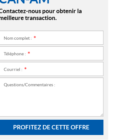
Contactez-nous pour obtenir la
meilleure transaction.
Nom complet :
*
Téléphone :
*
Courriel :
*
Questions/Commentaires :
PROFITEZ DE CETTE OFFRE