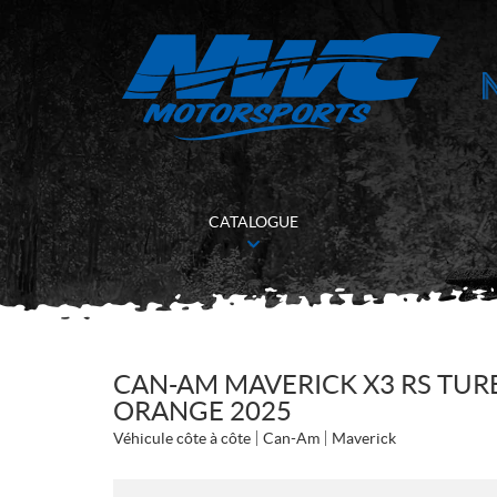
CATALOGUE
CAN-AM MAVERICK X3 RS TUR
ORANGE 2025
Véhicule côte à côte
Can-Am
Maverick