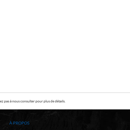
z pas à nous consulter pour plus de détails.
À PROPOS