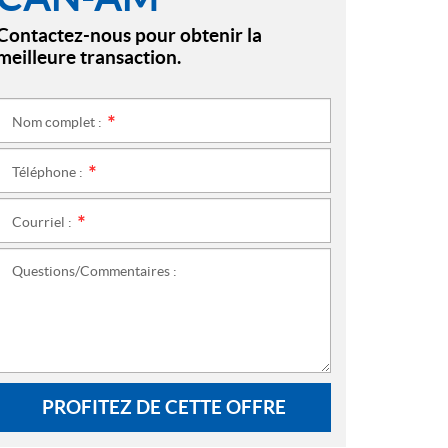
Contactez-nous pour obtenir la
meilleure transaction.
Nom complet :
*
Téléphone :
*
Courriel :
*
Questions/Commentaires :
PROFITEZ DE CETTE OFFRE