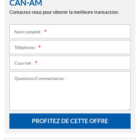
CAN-AM
Contactez-nous pour obtenir la meilleure transaction.
Nom complet :
*
Téléphone :
*
Courriel :
*
Questions/Commentaires :
PROFITEZ DE CETTE OFFRE