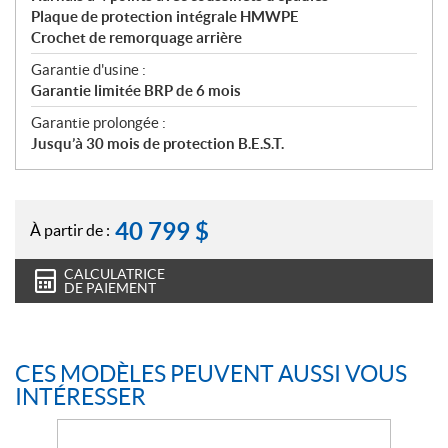
Plaque de protection intégrale HMWPE
Crochet de remorquage arrière
Garantie d'usine :
Garantie limitée BRP de 6 mois
Garantie prolongée :
Jusqu’à 30 mois de protection B.E.S.T.
40 799
$
À partir de :
CALCULATRICE
DE PAIEMENT
CES MODÈLES PEUVENT AUSSI VOUS
INTÉRESSER