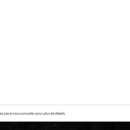
z pas à nous consulter pour plus de détails.