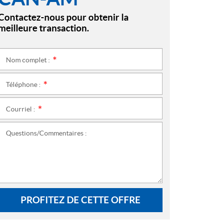
Contactez-nous pour obtenir la
meilleure transaction.
Nom complet :
*
Téléphone :
*
Courriel :
*
Questions/Commentaires :
PROFITEZ DE CETTE OFFRE