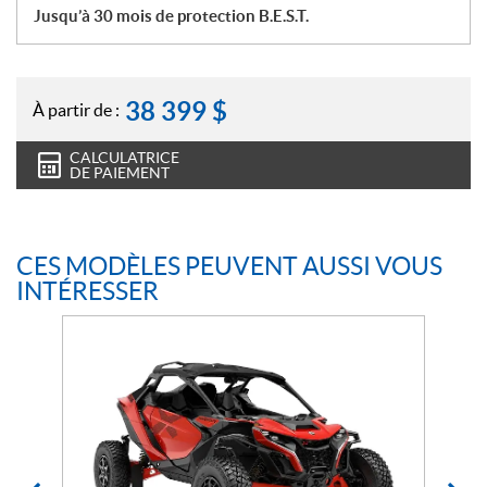
Jusqu’à 30 mois de protection B.E.S.T.
38 399
$
À partir de :
CALCULATRICE
DE PAIEMENT
CES MODÈLES PEUVENT AUSSI VOUS
INTÉRESSER