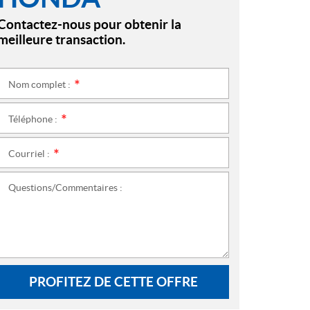
Contactez-nous pour obtenir la
meilleure transaction.
Nom complet :
*
Téléphone :
*
Courriel :
*
Questions/Commentaires :
PROFITEZ DE CETTE OFFRE