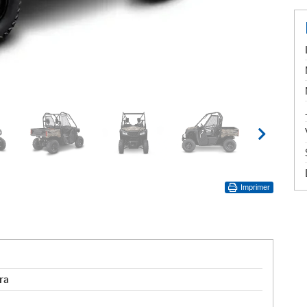
Imprimer
ra