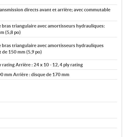
nsmission directs avant et arrière; avec commutable
bras triangulaire avec amortisseurs hydrauliques:
m (5,8 po)
 bras triangulaire avec amortisseurs hydrauliques
t de 150 mm (5,9 po)
y rating Arrière : 24 x 10 - 12, 4 ply rating
200 mm Arrière : disque de 170 mm