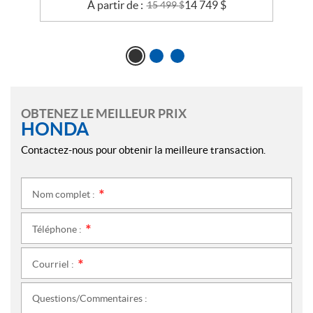
À partir de :
14 749
$
15 499
$
OBTENEZ LE MEILLEUR PRIX
HONDA
Contactez-nous pour obtenir la meilleure transaction.
Nom complet :
*
Téléphone :
*
Courriel :
*
Questions/Commentaires :