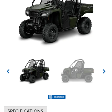
Imprimer
SPÉCIFICATIONS