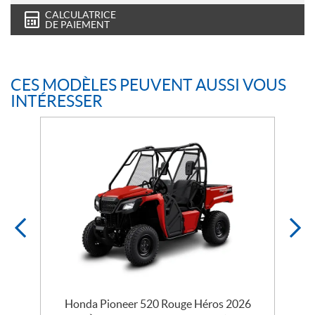
CALCULATRICE
DE PAIEMENT
CES MODÈLES PEUVENT AUSSI VOUS
INTÉRESSER
Honda Pioneer 520 Rouge Héros 2026