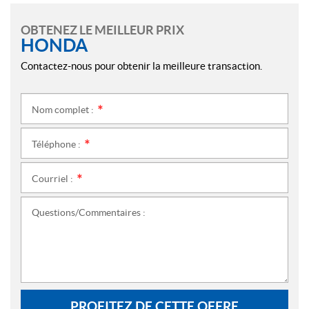
OBTENEZ LE MEILLEUR PRIX
HONDA
Contactez-nous pour obtenir la meilleure transaction.
Nom complet :
*
Téléphone :
*
Courriel :
*
Questions/Commentaires :
PROFITEZ DE CETTE OFFRE