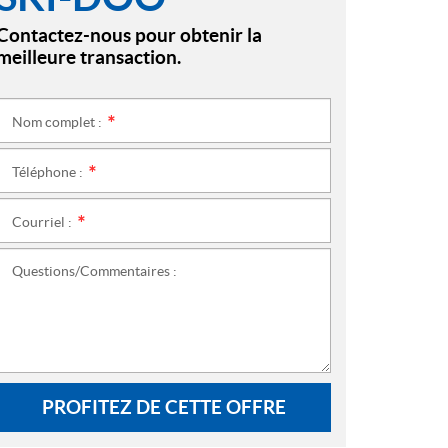
Contactez-nous pour obtenir la
meilleure transaction.
Nom complet :
*
Téléphone :
*
Courriel :
*
Questions/Commentaires :
PROFITEZ DE CETTE OFFRE