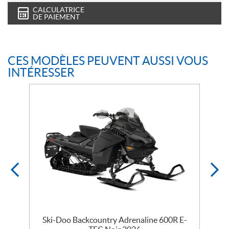
CALCULATRICE
DE PAIEMENT
CES MODÈLES PEUVENT AUSSI VOUS
INTÉRESSER
EC
Ski-Doo Backcountry Adrenaline 600R E-