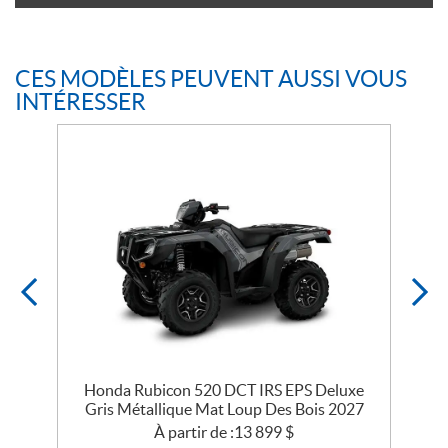
CES MODÈLES PEUVENT AUSSI VOUS
INTÉRESSER
Honda Rubicon 520 DCT IRS EPS Deluxe
Gris Métallique Mat Loup Des Bois 2027
À partir de :
13 899
$