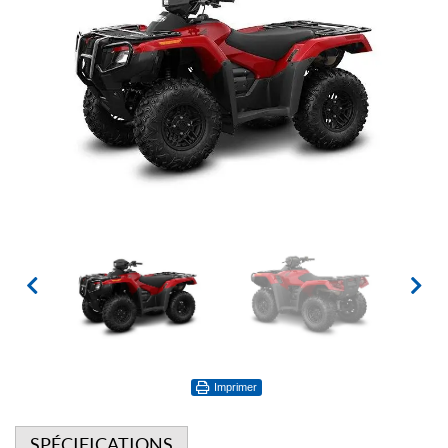
Imprimer
SPÉCIFICATIONS