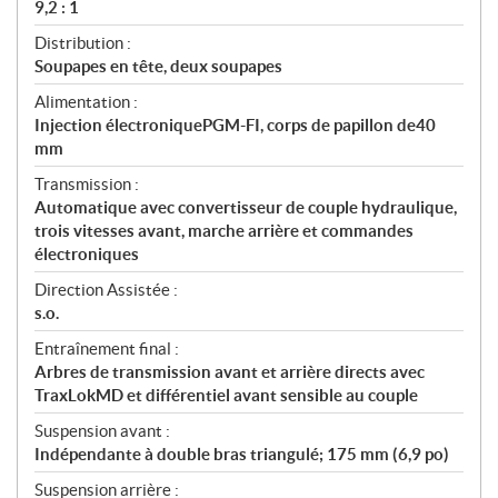
9,2 : 1
Distribution :
Soupapes en tête, deux soupapes
Alimentation :
Injection électroniquePGM-FI, corps de papillon de40
mm
Transmission :
Automatique avec convertisseur de couple hydraulique,
trois vitesses avant, marche arrière et commandes
électroniques
Direction Assistée :
s.o.
Entraînement final :
Arbres de transmission avant et arrière directs avec
TraxLokMD et différentiel avant sensible au couple
Suspension avant :
Indépendante à double bras triangulé; 175 mm (6,9 po)
Suspension arrière :