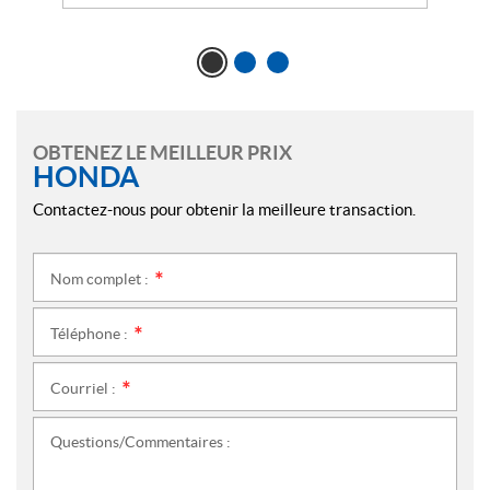
OBTENEZ LE MEILLEUR PRIX
HONDA
Contactez-nous pour obtenir la meilleure transaction.
Nom complet :
*
Téléphone :
*
Courriel :
*
Questions/Commentaires :