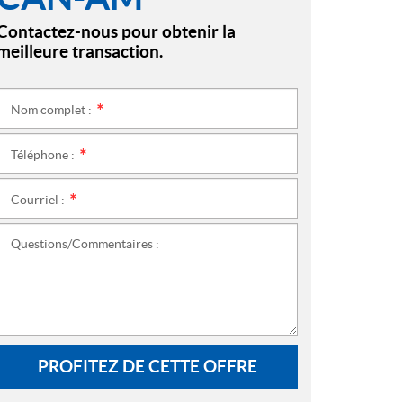
Contactez-nous pour obtenir la
meilleure transaction.
Nom complet :
*
Téléphone :
*
Courriel :
*
Questions/Commentaires :
PROFITEZ DE CETTE OFFRE