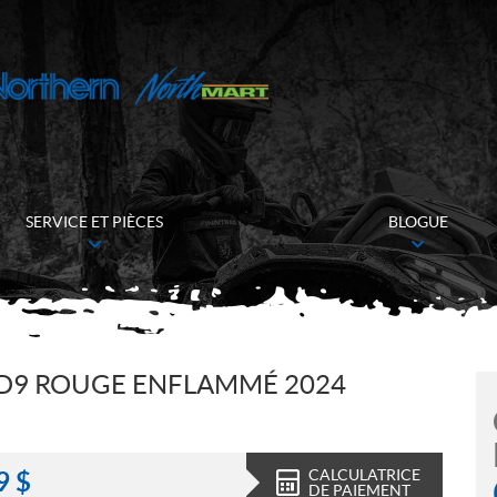
SERVICE ET PIÈCES
BLOGUE
D9 ROUGE ENFLAMMÉ 2024
CALCULATRICE
9
$
DE PAIEMENT