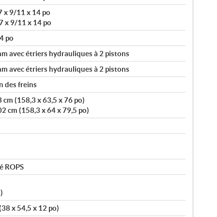
7 x 9/11 x 14 po
7 x 9/11 x 14 po
4 po
 avec étriers hydrauliques à 2 pistons
 avec étriers hydrauliques à 2 pistons
 des freins
 cm (158,3 x 63,5 x 76 po)
2 cm (158,3 x 64 x 79,5 po)
vé ROPS
)
(38 x 54,5 x 12 po)