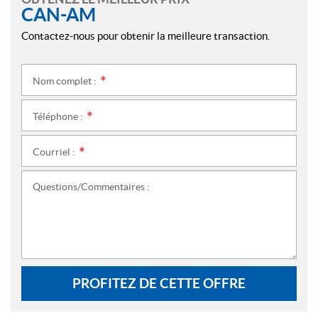
CAN-AM
Contactez-nous pour obtenir la meilleure transaction.
Nom complet :
*
Téléphone :
*
Courriel :
*
Questions/Commentaires :
PROFITEZ DE CETTE OFFRE