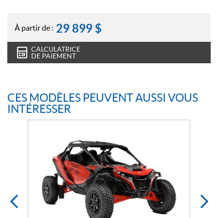
29 899
$
À partir de :
CALCULATRICE
DE PAIEMENT
CES MODÈLES PEUVENT AUSSI VOUS
INTÉRESSER