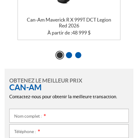
c
Can-Am Maverick R X 999T DCT Legion
Red 2026
À partir de :
48 999
$
OBTENEZ LE MEILLEUR PRIX
CAN-AM
Contactez-nous pour obtenir la meilleure transaction.
Nom complet :
*
Téléphone :
*