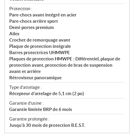
Protection :
Pare-chocs avant intégré en acier
Pare-chocs arrière sport
Demi-portes premium
Ailes
Crochet de remorquage avant
Plaque de protection intégrale
Barres protectrices UHMWPE
Plaques de protection HMWPE : Différentiel, plaque de
protection avant, protection de bras de suspension
avant et arrière
Rétroviseur panoramique
Type d'attelage :
Récepteur d’attelage de 5,1 cm (2 po)
Garantie d'usine :
Garantie limitée BRP de 6 mois
Garantie prolongée :
Jusqu’à 30 mois de protection B.E.S.T.